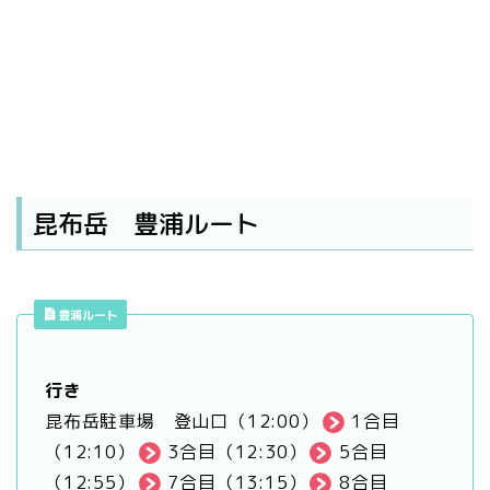
昆布岳 豊浦ルート
豊浦ルート
行き
昆布岳駐車場 登山口（12:00）
1合目
（12:10）
3合目（12:30）
5合目
（12:55）
7合目（13:15）
8合目