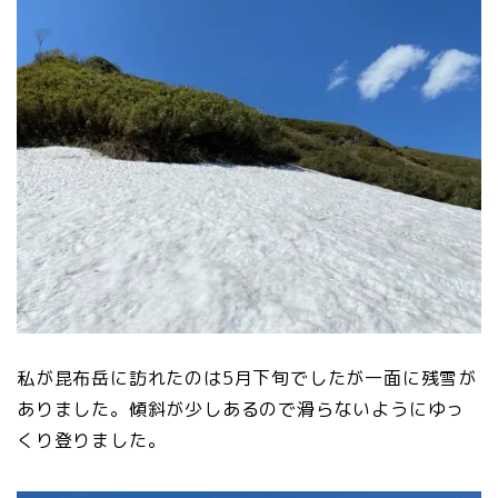
私が昆布岳に訪れたのは5月下旬でしたが一面に残雪が
ありました。傾斜が少しあるので滑らないようにゆっ
くり登りました。