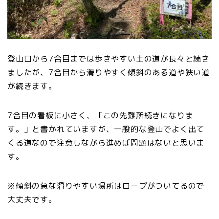
登山口から7合目までは歩きやすい土の道が長々と続き
ましたが、7合目から滑りやすく傾斜のある道や狭い道
が続きます。
7合目の看板に小さく、「この先難所続きになりま
す。」と書かれていますが、一般的な登山でよく出て
くる道なので注意しながら進めば問題はないと思いま
す。
※傾斜の急な滑りやすい場所はロープがついてるので
大丈夫です。