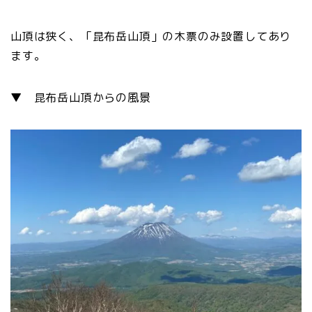
山頂は狭く、「昆布岳山頂」の木票のみ設置してあり
ます。
▼ 昆布岳山頂からの風景