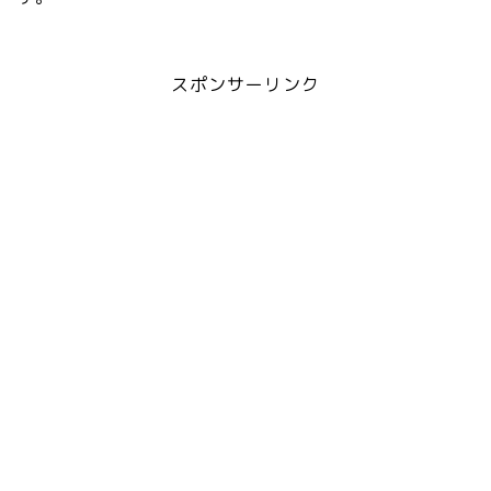
スポンサーリンク