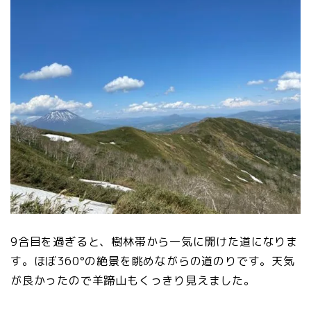
9合目を過ぎると、樹林帯から一気に開けた道になりま
す。ほぼ360°の絶景を眺めながらの道のりです。天気
が良かったので羊蹄山もくっきり見えました。