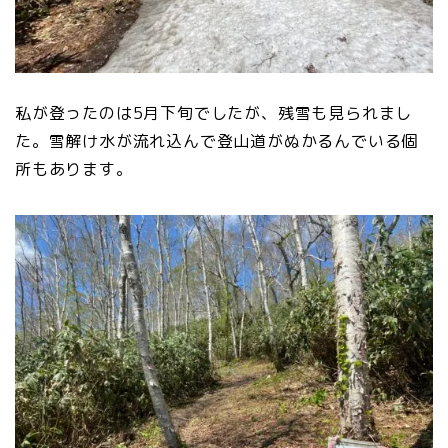
私が登ったのは5月下旬でしたが、残雪も見られまし
た。雪解け水が流れ込んで登山道がぬかるんでいる個
所もあります。