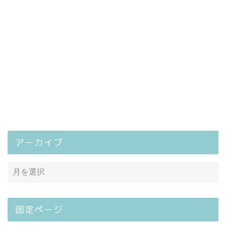
アーカイブ
固定ページ