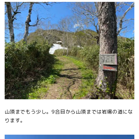
山頂までもう少し。9合目から山頂までは岩場の道にな
ります。