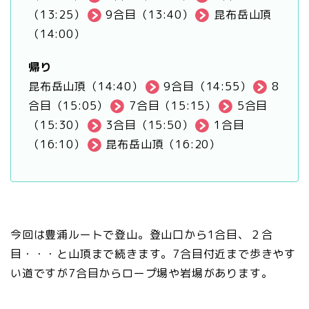
（13:25）
9合目（13:40）
昆布岳山頂
（14:00）
帰り
昆布岳山頂（14:40）
9合目（14:55）
8
合目（15:05）
7合目（15:15）
5合目
（15:30）
3合目（15:50）
1合目
（16:10）
昆布岳山頂（16:20）
今回は豊浦ルートで登山。登山口から1合目、２合
目・・・と山頂まで続きます。7合目付近まで歩きやす
い道ですが7合目からロープ場や岩場があります。