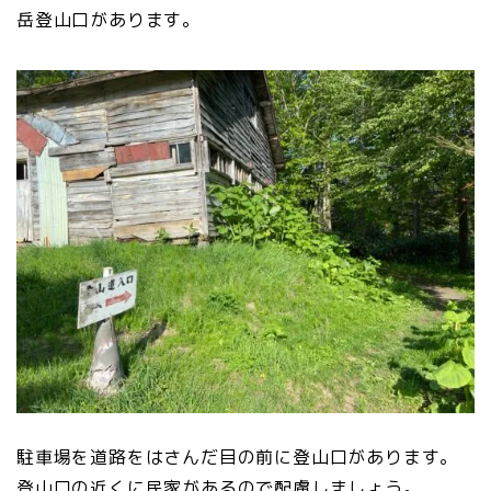
岳登山口があります。
駐車場を道路をはさんだ目の前に登山口があります。
登山口の近くに民家があるので配慮しましょう。