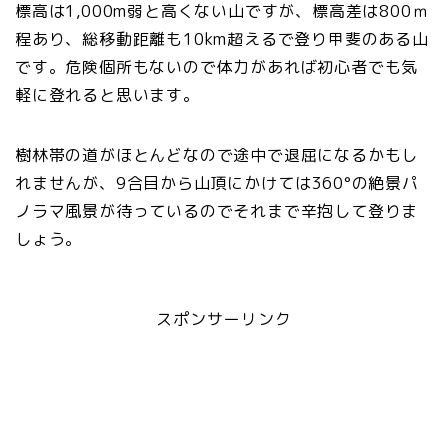
標高は1,000m弱と高くない山ですが、標高差は800ｍ
程あり、総移動距離も10km超えるで登り甲斐のある山
です。危険個所もないので体力があれば初心者でも気
軽に登れると思います。
樹林帯の道がほとんどなので途中で退屈になるかもし
れませんが、9合目から山頂にかけては360°の絶景パ
ノラマ風景が待っているのでそれまで辛抱して登りま
しょう。
スポンサーリンク