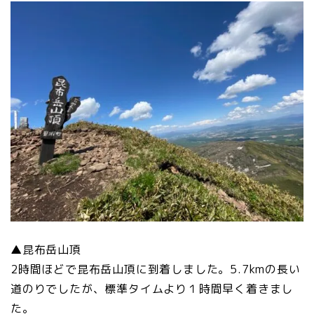
▲昆布岳山頂
2時間ほどで昆布岳山頂に到着しました。5.7kmの長い
道のりでしたが、標準タイムより１時間早く着きまし
た。