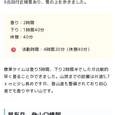
9合目付近残雪あり、雪の上を歩きました。
登り：2時間
下り：1時間40分
休憩：40分
活動時間：4時間20分（休憩40分）
標準タイムは登り3時間、下り2時間半でしたが比較的
早く登ることができました。山頂までの距離は片道5,7
ｋｍと少し長めですが、登山道も整備されており初心
者でも登りやすい山です。
昆布岳 登山口情報