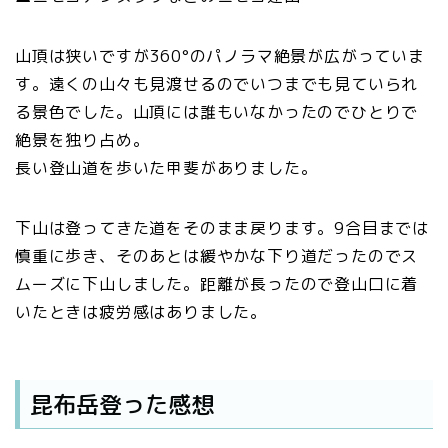
山頂は狭いですが360°のパノラマ絶景が広がっていま
す。遠くの山々も見渡せるのでいつまでも見ていられ
る景色でした。山頂には誰もいなかったのでひとりで
絶景を独り占め。
長い登山道を歩いた甲斐がありました。
下山は登ってきた道をそのまま戻ります。9合目までは
慎重に歩き、そのあとは緩やかな下り道だったのでス
ムーズに下山しました。距離が長ったので登山口に着
いたときは疲労感はありました。
昆布岳登った感想