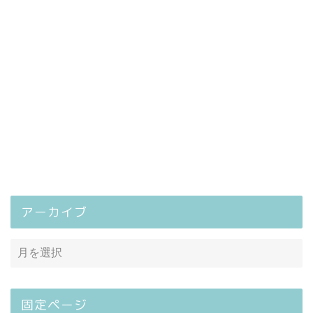
アーカイブ
固定ページ