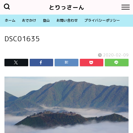
とりっさーん
ホーム
おでかけ
登山
お問い合わせ
プライバシーポリシー
DSC01635
2020-02-09