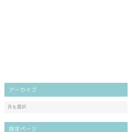
アーカイブ
固定ページ