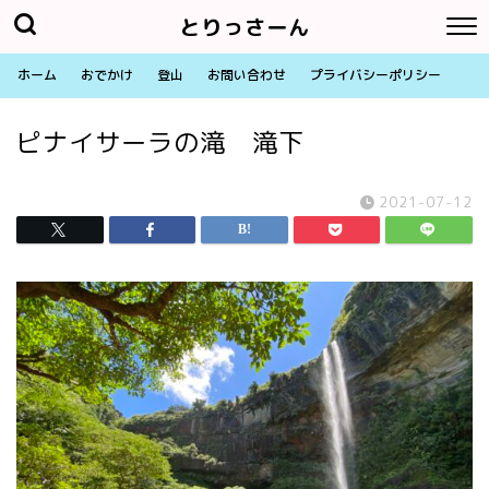
とりっさーん
ホーム
おでかけ
登山
お問い合わせ
プライバシーポリシー
ピナイサーラの滝 滝下
2021-07-12