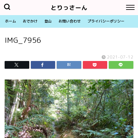
とりっさーん
ホーム
おでかけ
登山
お問い合わせ
プライバシーポリシー
IMG_7956
2021-07-12