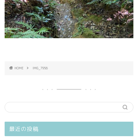
HOME
IMG_7956
最近の投稿