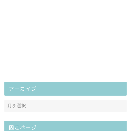
アーカイブ
固定ページ