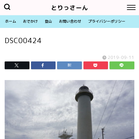
とりっさーん
ホーム
おでかけ
登山
お問い合わせ
プライバシーポリシー
DSC00424
2019-09-11