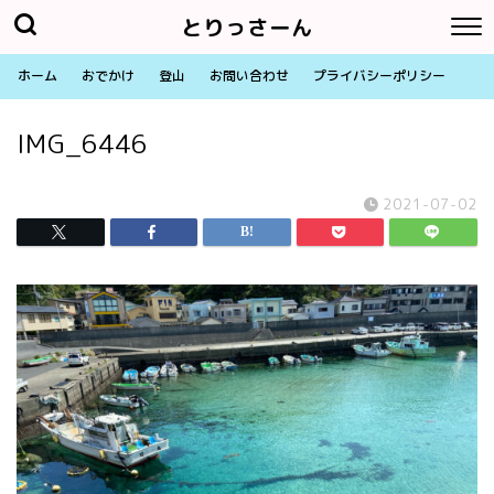
とりっさーん
ホーム
おでかけ
登山
お問い合わせ
プライバシーポリシー
IMG_6446
2021-07-02