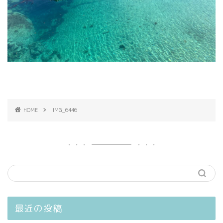
HOME
IMG_6446
最近の投稿