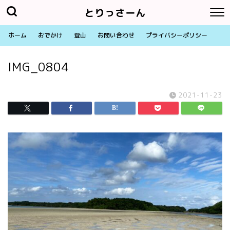
とりっさーん
ホーム
おでかけ
登山
お問い合わせ
プライバシーポリシー
IMG_0804
2021-11-23