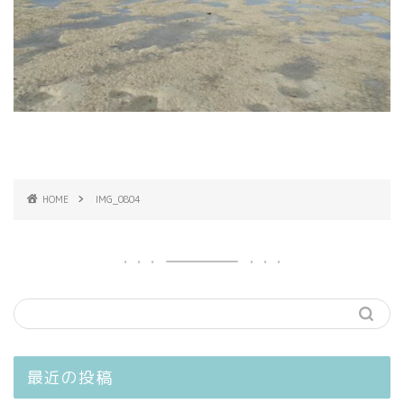
HOME
IMG_0804
最近の投稿