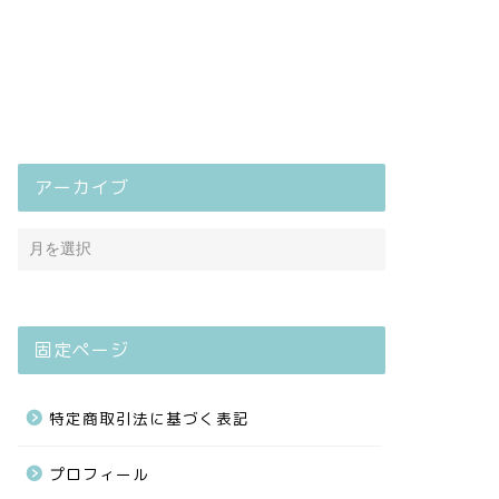
アーカイブ
固定ページ
特定商取引法に基づく表記
プロフィール