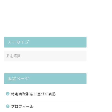
アーカイブ
固定ページ
特定商取引法に基づく表記
プロフィール