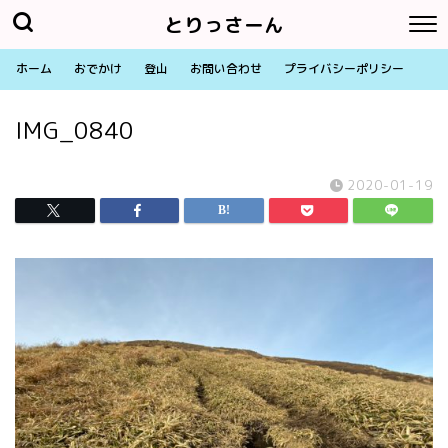
とりっさーん
ホーム
おでかけ
登山
お問い合わせ
プライバシーポリシー
IMG_0840
2020-01-19