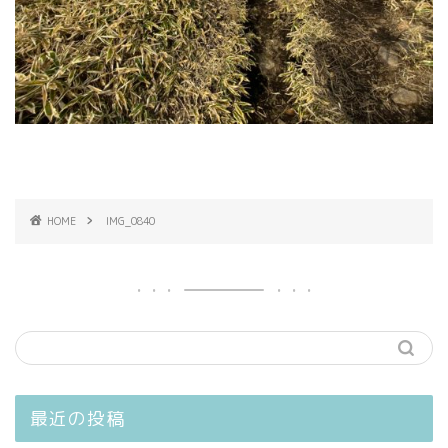
HOME
IMG_0840
最近の投稿