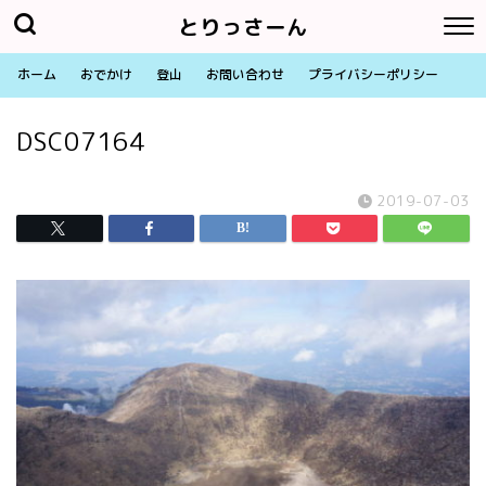
とりっさーん
ホーム
おでかけ
登山
お問い合わせ
プライバシーポリシー
DSC07164
2019-07-03