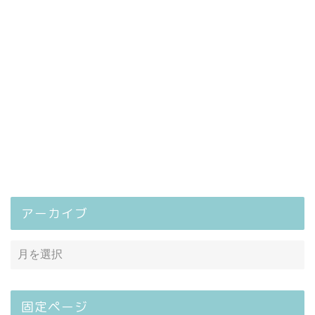
アーカイブ
固定ページ