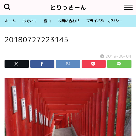
とりっさーん
ホーム
おでかけ
登山
お問い合わせ
プライバシーポリシー
20180727223145
2019-08-04