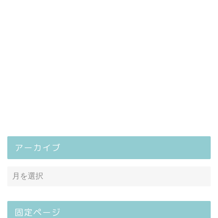
アーカイブ
固定ページ