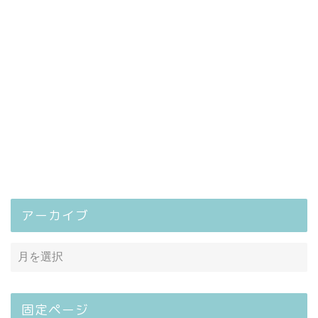
アーカイブ
固定ページ