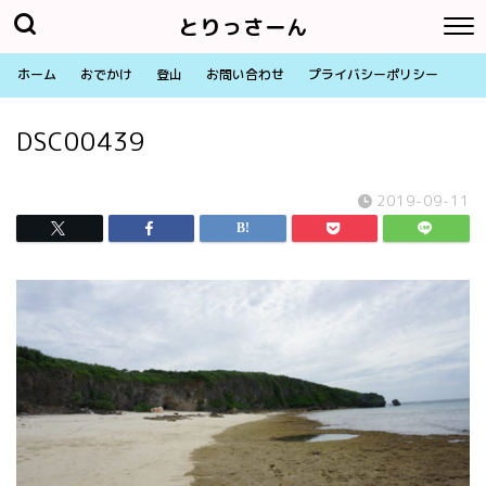
とりっさーん
ホーム
おでかけ
登山
お問い合わせ
プライバシーポリシー
DSC00439
2019-09-11