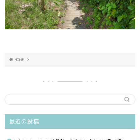
HOME
最近の投稿