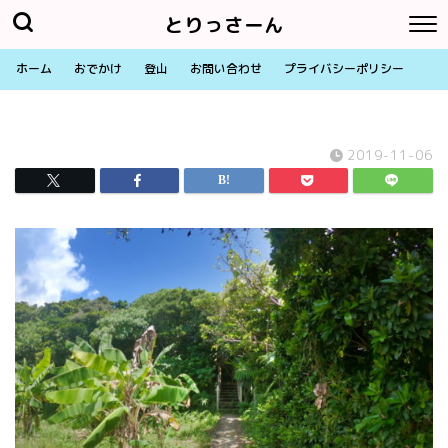
とりっさーん
ホーム
おでかけ
登山
お問い合わせ
プライバシーポリシー
2019-11-06