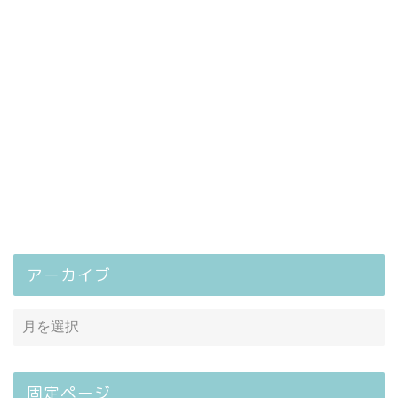
アーカイブ
固定ページ