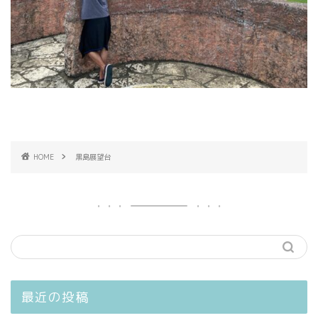
HOME
黒島展望台
最近の投稿