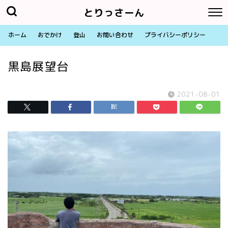
とりっさーん
ホーム
おでかけ
登山
お問い合わせ
プライバシーポリシー
黒島展望台
2021-08-01