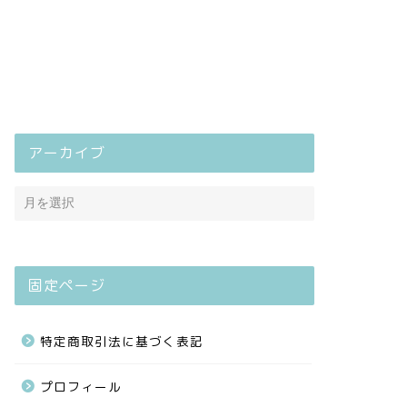
アーカイブ
固定ページ
特定商取引法に基づく表記
プロフィール