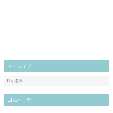
アーカイブ
固定ページ