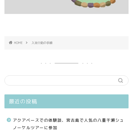
HOME
入浴介助の手順
最近の投稿
アクアベースでの体験談、宮古島で人気の八重干瀬シュ
ノーケルツアーに参加