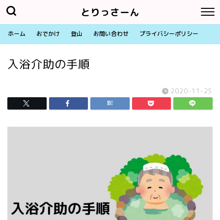
とりっさーん
ホーム
おでかけ
登山
お問い合わせ
プライバシーポリシー
入浴介助の手順
2020-11-25